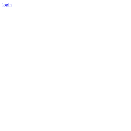
login